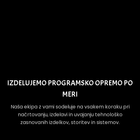
IZDELUJEMO PROGRAMSKO OPREMO PO
MERI
Naša ekipa z vami sodeluje na vsakem koraku pri
načrtovanju, izdelavi in uvajanju tehnološko
zasnovanih izdelkov, storitev in sistemov.